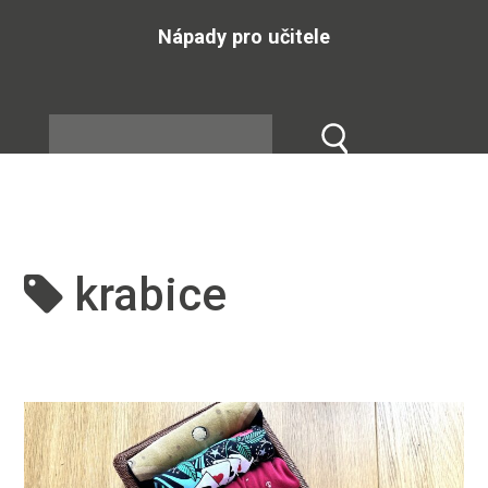
Nápady pro učitele
krabice