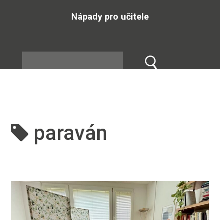
Nápady pro učitele
paraván