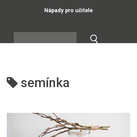
Nápady pro učitele
semínka