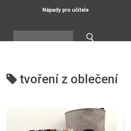
Nápady pro učitele
tvoření z oblečení