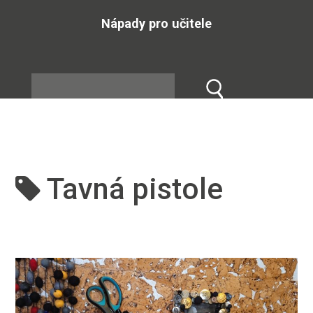
Nápady pro učitele
Tavná pistole