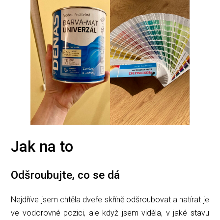
Jak na to
Odšroubujte, co se dá
Nejdříve jsem chtěla dveře skříně odšroubovat a natírat je
ve vodorovné pozici, ale když jsem viděla, v jaké stavu