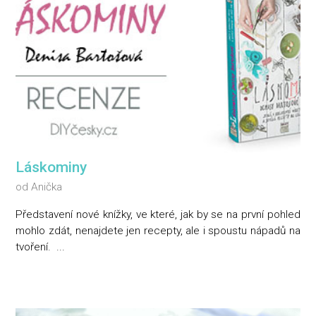
Láskominy
od
Anička
Představení nové knížky, ve které, jak by se na první pohled
mohlo zdát, nenajdete jen recepty, ale i spoustu nápadů na
tvoření. ...