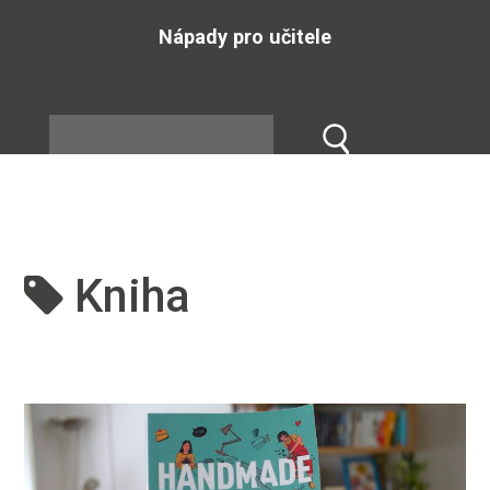
Nápady pro učitele
Kniha